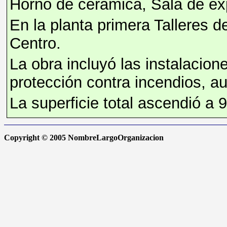
Horno de cerámica, Sala de ex
En la planta primera Talleres de
Centro.
La obra incluyó las instalacione
protección contra incendios, au
La superficie total ascendió a 
Copyright © 2005
NombreLargoOrganizacion