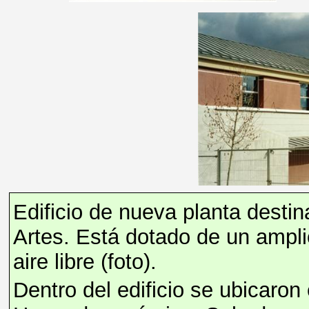
Edificio de nueva planta destin
Artes. Está dotado de un amplio
aire libre (foto).
Dentro del edificio se ubicaron 